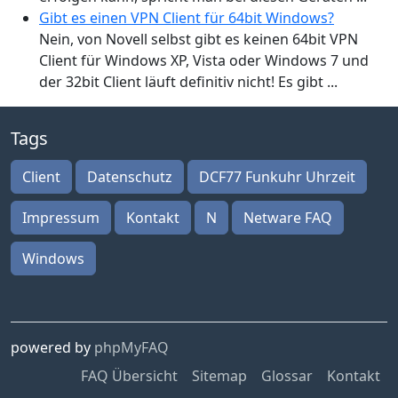
Gibt es einen VPN Client für 64bit Windows?
Nein, von Novell selbst gibt es keinen 64bit VPN
Client für Windows XP, Vista oder Windows 7 und
der 32bit Client läuft definitiv nicht! Es gibt ...
Tags
Client
Datenschutz
DCF77 Funkuhr Uhrzeit
Impressum
Kontakt
N
Netware FAQ
Windows
powered by
phpMyFAQ
FAQ Übersicht
Sitemap
Glossar
Kontakt