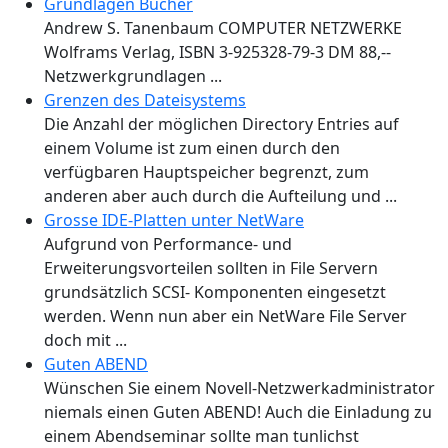
Grundlagen Bücher
Andrew S. Tanenbaum COMPUTER NETZWERKE
Wolframs Verlag, ISBN 3-925328-79-3 DM 88,--
Netzwerkgrundlagen ...
Grenzen des Dateisystems
Die Anzahl der möglichen Directory Entries auf
einem Volume ist zum einen durch den
verfügbaren Hauptspeicher begrenzt, zum
anderen aber auch durch die Aufteilung und ...
Grosse IDE-Platten unter NetWare
Aufgrund von Performance- und
Erweiterungsvorteilen sollten in File Servern
grundsätzlich SCSI- Komponenten eingesetzt
werden. Wenn nun aber ein NetWare File Server
doch mit ...
Guten ABEND
Wünschen Sie einem Novell-Netzwerkadministrator
niemals einen Guten ABEND! Auch die Einladung zu
einem Abendseminar sollte man tunlichst