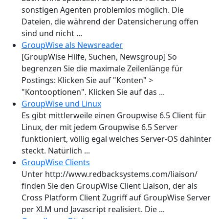
sonstigen Agenten problemlos möglich. Die
Dateien, die während der Datensicherung offen
sind und nicht ...
GroupWise als Newsreader
[GroupWise Hilfe, Suchen, Newsgroup] So
begrenzen Sie die maximale Zeilenlänge für
Postings: Klicken Sie auf "Konten" >
"Kontooptionen". Klicken Sie auf das ...
GroupWise und Linux
Es gibt mittlerweile einen Groupwise 6.5 Client für
Linux, der mit jedem Groupwise 6.5 Server
funktioniert, völlig egal welches Server-OS dahinter
steckt. Natürlich ...
GroupWise Clients
Unter http://www.redbacksystems.com/liaison/
finden Sie den GroupWise Client Liaison, der als
Cross Platform Client Zugriff auf GroupWise Server
per XLM und Javascript realisiert. Die ...