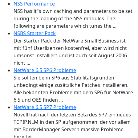
NSS Performance
NSS has it"s own caching and parameters to be set
during the loading of the NSS modules. The
following are parameters which tunes the ...
NSBS Starter Pack
Der Starter Pack der NetWare Small Business ist
mit fünf Userlizenzen kostenfrei, aber wird nicht
umsonst installiert und ist auch seit August 2006
nicht ...
NetWare 6.5 SP6 Probleme
Sie sollten beim SP6 aus Stabilitätsgründen
unbedingt einige zusätzliche Patches installieren.
Alle bekannten Probleme mit dem SP6 für NetWare
6.5 und OES finden ...
NetWare 6.5 SP7 Probleme
Novell hat nach der letzten Beta des SP7 ein neues
TCPIP.NLM in den SP aufgenommen, der vor allem
mit BorderManager Servern massive Probleme
bereitet. ...