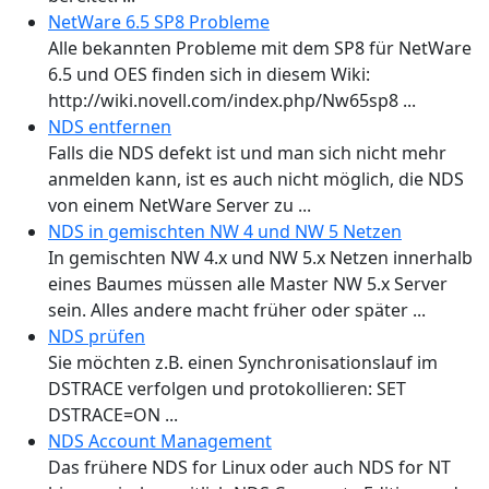
NetWare 6.5 SP8 Probleme
Alle bekannten Probleme mit dem SP8 für NetWare
6.5 und OES finden sich in diesem Wiki:
http://wiki.novell.com/index.php/Nw65sp8 ...
NDS entfernen
Falls die NDS defekt ist und man sich nicht mehr
anmelden kann, ist es auch nicht möglich, die NDS
von einem NetWare Server zu ...
NDS in gemischten NW 4 und NW 5 Netzen
In gemischten NW 4.x und NW 5.x Netzen innerhalb
eines Baumes müssen alle Master NW 5.x Server
sein. Alles andere macht früher oder später ...
NDS prüfen
Sie möchten z.B. einen Synchronisationslauf im
DSTRACE verfolgen und protokollieren: SET
DSTRACE=ON ...
NDS Account Management
Das frühere NDS for Linux oder auch NDS for NT