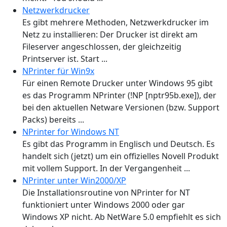
Netzwerkdrucker
Es gibt mehrere Methoden, Netzwerkdrucker im
Netz zu installieren: Der Drucker ist direkt am
Fileserver angeschlossen, der gleichzeitig
Printserver ist. Start ...
NPrinter für Win9x
Für einen Remote Drucker unter Windows 95 gibt
es das Programm NPrinter (!NP [nptr95b.exe]), der
bei den aktuellen Netware Versionen (bzw. Support
Packs) bereits ...
NPrinter for Windows NT
Es gibt das Programm in Englisch und Deutsch. Es
handelt sich (jetzt) um ein offizielles Novell Produkt
mit vollem Support. In der Vergangenheit ...
NPrinter unter Win2000/XP
Die Installationsroutine von NPrinter for NT
funktioniert unter Windows 2000 oder gar
Windows XP nicht. Ab NetWare 5.0 empfiehlt es sich