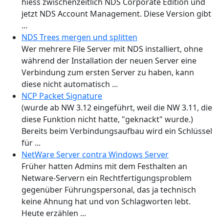
hiess zwischenzeitlich NDS Corporate Edition und
jetzt NDS Account Management. Diese Version gibt
...
NDS Trees mergen und splitten
Wer mehrere File Server mit NDS installiert, ohne
während der Installation der neuen Server eine
Verbindung zum ersten Server zu haben, kann
diese nicht automatisch ...
NCP Packet Signature
(wurde ab NW 3.12 eingeführt, weil die NW 3.11, die
diese Funktion nicht hatte, "geknackt" wurde.)
Bereits beim Verbindungsaufbau wird ein Schlüssel
für ...
NetWare Server contra Windows Server
Früher hatten Admins mit dem Festhalten an
Netware-Servern ein Rechtfertigungsproblem
gegenüber Führungspersonal, das ja technisch
keine Ahnung hat und von Schlagworten lebt.
Heute erzählen ...