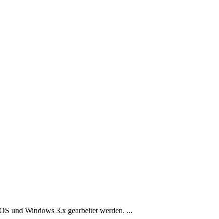
DOS und Windows 3.x gearbeitet werden. ...