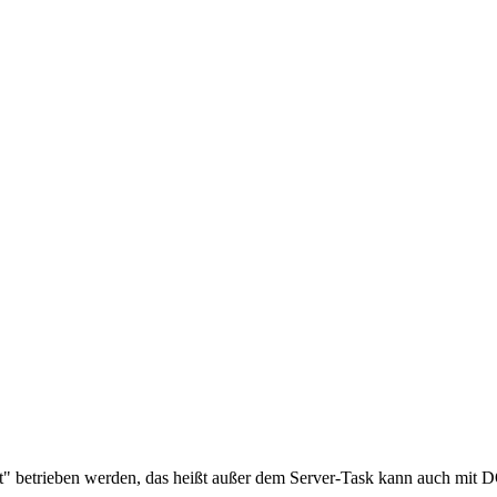
rt" betrieben werden, das heißt außer dem Server-Task kann auch mit 