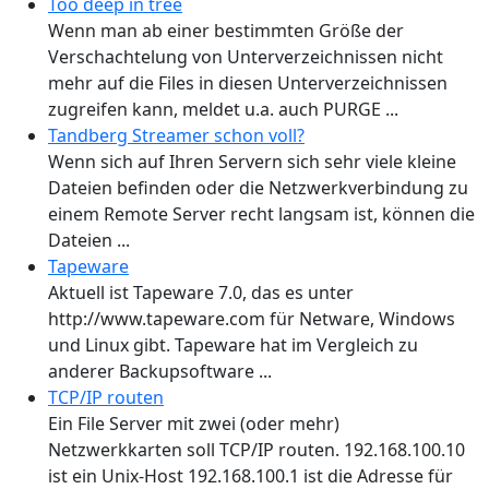
Too deep in tree
Wenn man ab einer bestimmten Größe der
Verschachtelung von Unterverzeichnissen nicht
mehr auf die Files in diesen Unterverzeichnissen
zugreifen kann, meldet u.a. auch PURGE ...
Tandberg Streamer schon voll?
Wenn sich auf Ihren Servern sich sehr viele kleine
Dateien befinden oder die Netzwerkverbindung zu
einem Remote Server recht langsam ist, können die
Dateien ...
Tapeware
Aktuell ist Tapeware 7.0, das es unter
http://www.tapeware.com für Netware, Windows
und Linux gibt. Tapeware hat im Vergleich zu
anderer Backupsoftware ...
TCP/IP routen
Ein File Server mit zwei (oder mehr)
Netzwerkkarten soll TCP/IP routen. 192.168.100.10
ist ein Unix-Host 192.168.100.1 ist die Adresse für