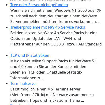
Tree oder Server nicht gefunden
Wenn Sie sich mit einem Windows NT, 2000 oder XP
zu schnell nach dem Neustart an einem NetWare
Server anmelden möchten, kann es vorkommen, ...
Treiberprobleme mit NW 4.x Service Packs
Bei den letzten NetWare 4.x Service Packs ist eine
Option zum Update der LAN-, WAN- und
Plattentreiber auf den ODI 3.31 bzw. HAM Standard
...
TCP und IP Statistiken
Mit den aktuellen Support Packs für NetWare 5.1
und 6.0 können Sie an der Konsole mit den
Befehlen _TCP oder _IP aktuelle Statistik-
Informationen zu ...
Terminalserver
Es ist möglich, einen MS Terminalserver
(Metaframe / Citrix) mit Netware zusammen zu
betreiben. Tipps und Tricks zum Thema ...