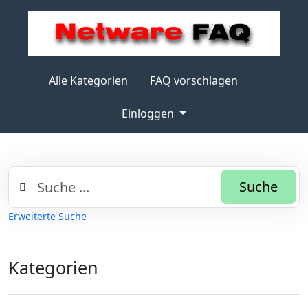
Alle Kategorien
FAQ vorschlagen
Einloggen
Suche
Erweiterte Suche
Kategorien