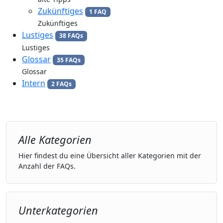
Zukünftiges
1 FAQ
Zukünftiges
Lustiges
38 FAQs
Lustiges
Glossar
35 FAQs
Glossar
Intern
2 FAQs
Alle Kategorien
Hier findest du eine Übersicht aller Kategorien mit der
Anzahl der FAQs.
Unterkategorien