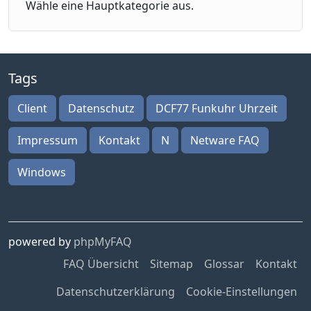
Wähle eine Hauptkategorie aus.
Tags
Client
Datenschutz
DCF77 Funkuhr Uhrzeit
Impressum
Kontakt
N
Netware FAQ
Windows
powered by
phpMyFAQ
FAQ Übersicht
Sitemap
Glossar
Kontakt
Datenschutzerklärung
Cookie-Einstellungen