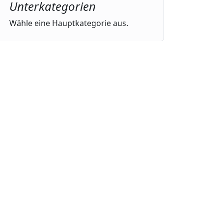
Unterkategorien
Wähle eine Hauptkategorie aus.