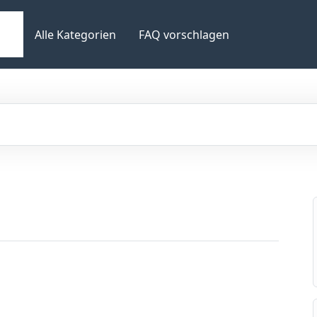
Alle Kategorien
FAQ vorschlagen