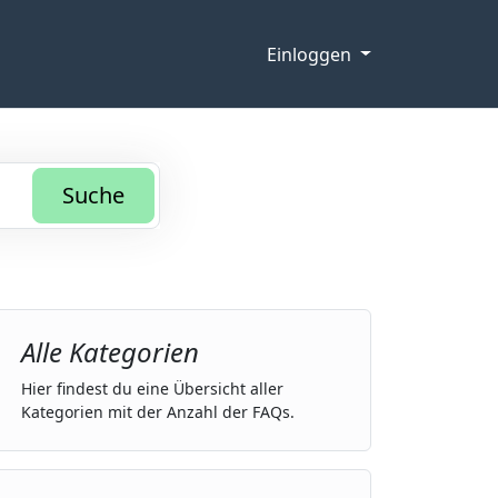
Einloggen
Suche
Alle Kategorien
Hier findest du eine Übersicht aller
Kategorien mit der Anzahl der FAQs.