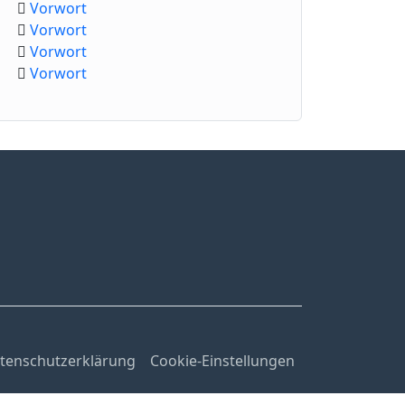
Vorwort
Vorwort
Vorwort
Vorwort
tenschutzerklärung
Cookie-Einstellungen