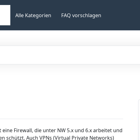
Alle Kategorien
FAQ vorschlagen
 eine Firewall, die unter NW 5.x und 6.x arbeitet und
n schützt. Auch VPNs (Virtual Private Networks)