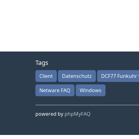
Tags
Client
Datenschutz
DCF77 Funkuhr 
Netware FAQ
Windows
powered by
phpMyFAQ