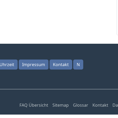
Uhrzeit
Impressum
Kontakt
N
FAQ Übersicht
Sitemap
Glossar
Kontakt
Da