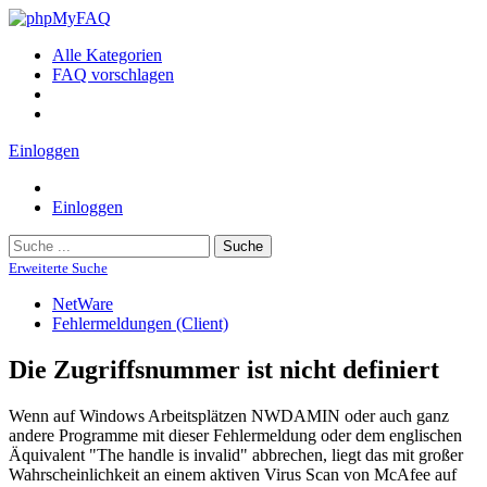
Alle Kategorien
FAQ vorschlagen
Einloggen
Einloggen
Suche
Erweiterte Suche
NetWare
Fehlermeldungen (Client)
Die Zugriffsnummer ist nicht definiert
Wenn auf Windows Arbeitsplätzen NWDAMIN oder auch ganz
andere Programme mit dieser Fehlermeldung oder dem englischen
Äquivalent "The handle is invalid" abbrechen, liegt das mit großer
Wahrscheinlichkeit an einem aktiven Virus Scan von McAfee auf