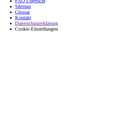
FAQ Übersicht
Sitemap
Glossar
Kontakt
Datenschutzerklärung
Cookie-Einstellungen