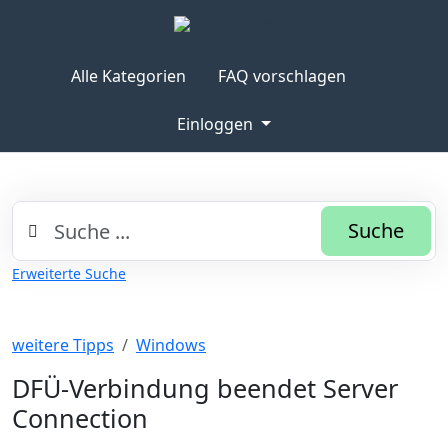
Alle Kategorien
FAQ vorschlagen
Einloggen
Suche
Erweiterte Suche
weitere Tipps
Windows
DFÜ-Verbindung beendet Server
Connection