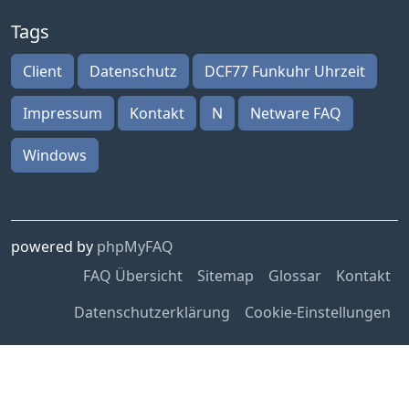
Tags
Client
Datenschutz
DCF77 Funkuhr Uhrzeit
Impressum
Kontakt
N
Netware FAQ
Windows
powered by
phpMyFAQ
FAQ Übersicht
Sitemap
Glossar
Kontakt
Datenschutzerklärung
Cookie-Einstellungen