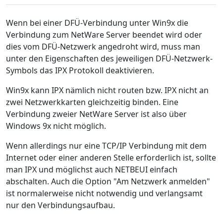
Wenn bei einer DFÜ-Verbindung unter Win9x die
Verbindung zum NetWare Server beendet wird oder
dies vom DFÜ-Netzwerk angedroht wird, muss man
unter den Eigenschaften des jeweiligen DFÜ-Netzwerk-
Symbols das IPX Protokoll deaktivieren.
Win9x kann IPX nämlich nicht routen bzw. IPX nicht an
zwei Netzwerkkarten gleichzeitig binden. Eine
Verbindung zweier NetWare Server ist also über
Windows 9x nicht möglich.
Wenn allerdings nur eine TCP/IP Verbindung mit dem
Internet oder einer anderen Stelle erforderlich ist, sollte
man IPX und möglichst auch NETBEUI einfach
abschalten. Auch die Option "Am Netzwerk anmelden"
ist normalerweise nicht notwendig und verlangsamt
nur den Verbindungsaufbau.