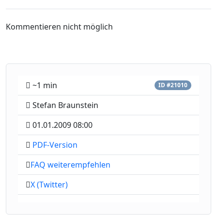
Kommentieren nicht möglich
~1 min
ID #21010
Stefan Braunstein
01.01.2009 08:00
PDF-Version
FAQ weiterempfehlen
X (Twitter)